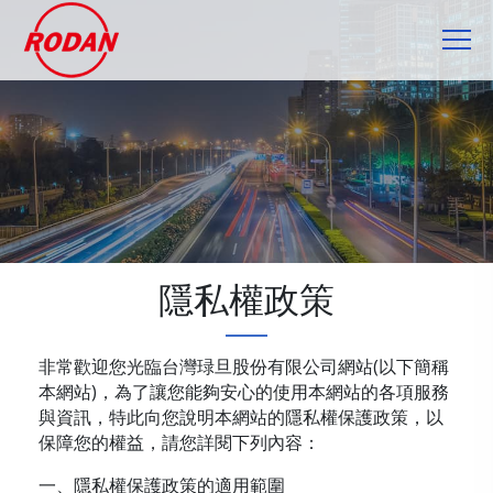
Cookie管理面板
隱私權政策
非常歡迎您光臨台灣琭旦股份有限公司網站(以下簡稱
本網站)，為了讓您能夠安心的使用本網站的各項服務
與資訊，特此向您說明本網站的隱私權保護政策，以
保障您的權益，請您詳閱下列內容：
一、隱私權保護政策的適用範圍