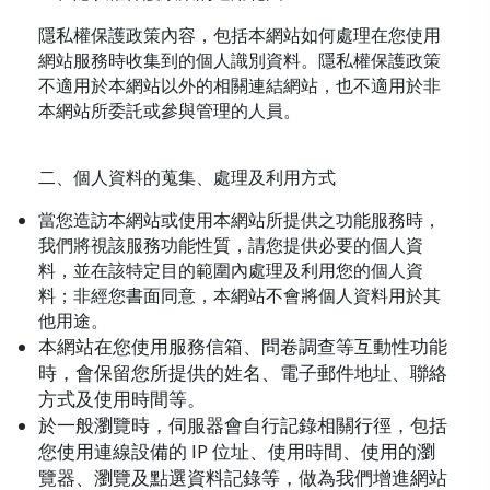
隱私權保護政策內容，包括本網站如何處理在您使用
網站服務時收集到的個人識別資料。隱私權保護政策
不適用於本網站以外的相關連結網站，也不適用於非
本網站所委託或參與管理的人員。
二、個人資料的蒐集、處理及利用方式
當您造訪本網站或使用本網站所提供之功能服務時，
我們將視該服務功能性質，請您提供必要的個人資
料，並在該特定目的範圍內處理及利用您的個人資
料；非經您書面同意，本網站不會將個人資料用於其
他用途。
本網站在您使用服務信箱、問卷調查等互動性功能
時，會保留您所提供的姓名、電子郵件地址、聯絡
方式及使用時間等。
於一般瀏覽時，伺服器會自行記錄相關行徑，包括
您使用連線設備的 IP 位址、使用時間、使用的瀏
覽器、瀏覽及點選資料記錄等，做為我們增進網站