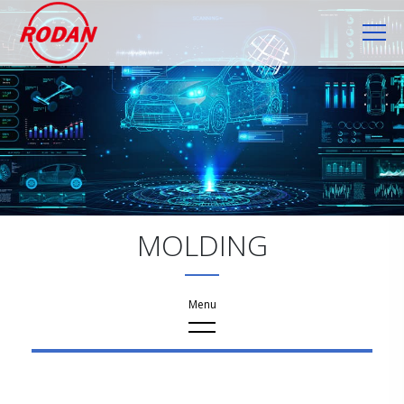
Cookie管理面板
MOLDING
産品資訊