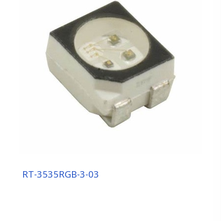
RT-3535RGB-3-03