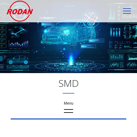
Cookie管理面板
SMD
産品資訊