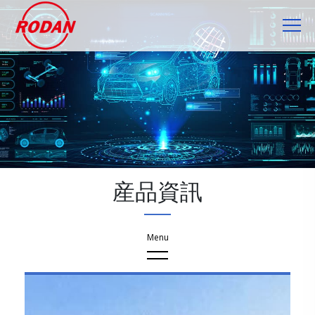
産品資訊
産品資訊