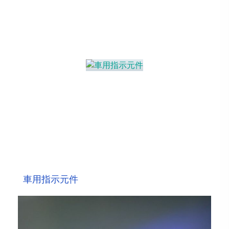
車用指示元件