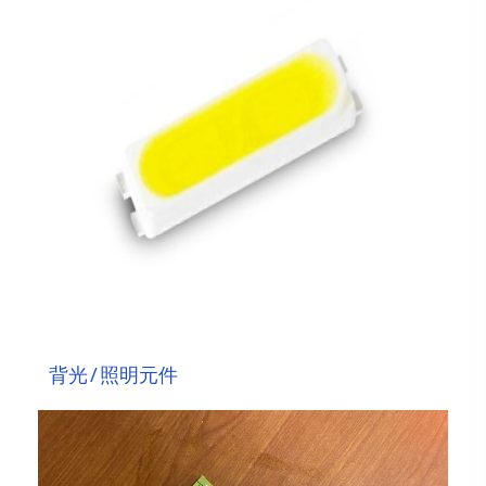
背光 / 照明元件