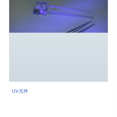
UV 元件