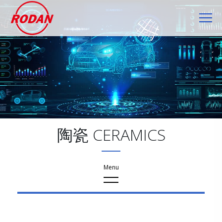
Cookie管理面板
陶瓷 CERAMICS
産品資訊