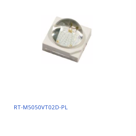
RT-M5050VT02D-PL