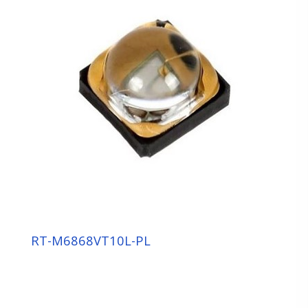
RT-M6868VT10L-PL