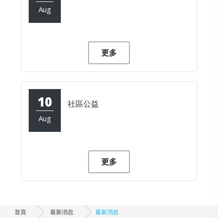
最新消息
Aug
更多
10
社區公益
Aug
更多
首頁
最新消息
最新消息