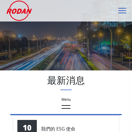
Cookie管理面板
最新消息
最新消息
10
我們的 ESG 使命